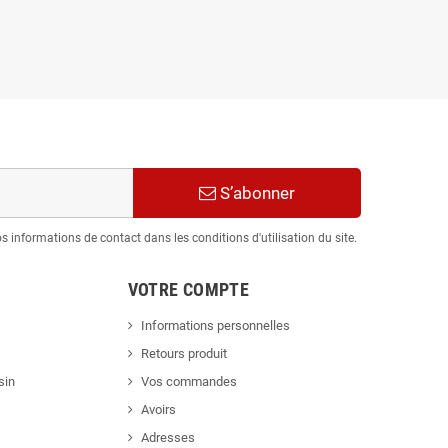
S’abonner
informations de contact dans les conditions d'utilisation du site.
VOTRE COMPTE
Informations personnelles
Retours produit
sin
Vos commandes
Avoirs
Adresses