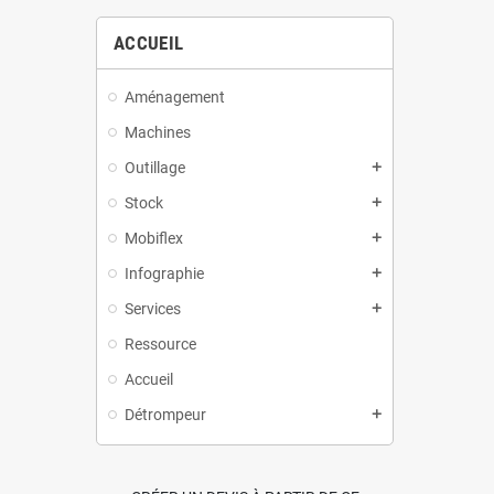
ACCUEIL
Aménagement
Machines
Outillage
Stock
Mobiflex
Infographie
Services
Ressource
Accueil
Détrompeur