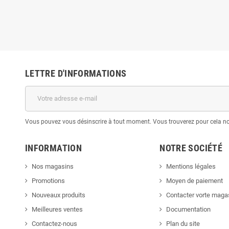
LETTRE D'INFORMATIONS
Vous pouvez vous désinscrire à tout moment. Vous trouverez pour cela nos 
INFORMATION
NOTRE SOCIÉTÉ
Nos magasins
Mentions légales
Promotions
Moyen de paiement
Nouveaux produits
Contacter vorte maga
Meilleures ventes
Documentation
Contactez-nous
Plan du site