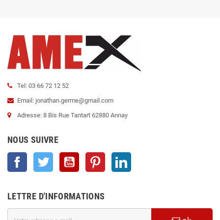
Tel: 03 66 72 12 52
Email: jonathan.germe@gmail.com
Adresse: 8 Bis Rue Tantart 62880 Annay
NOUS SUIVRE
Facebook
Twitter
YouTube
Pinterest
LinkedIn
LETTRE D'INFORMATIONS