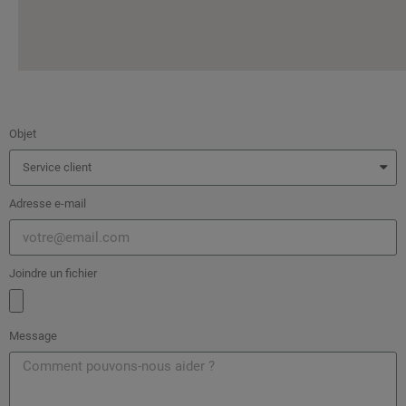
Objet
Adresse e-mail
Joindre un fichier
Message