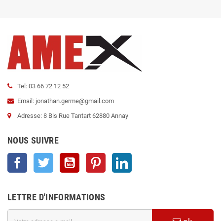
Tel: 03 66 72 12 52
Email: jonathan.germe@gmail.com
Adresse: 8 Bis Rue Tantart 62880 Annay
NOUS SUIVRE
Facebook
Twitter
YouTube
Pinterest
LinkedIn
LETTRE D'INFORMATIONS