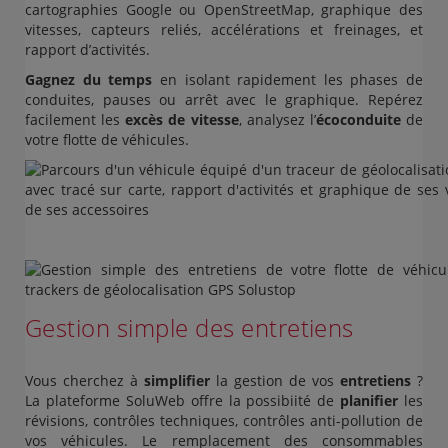
cartographies Google ou OpenStreetMap, graphique des
vitesses, capteurs reliés, accélérations et freinages, et
rapport d’activités.
Gagnez du temps
en isolant rapidement les phases de
conduites, pauses ou arrêt avec le graphique. Repérez
facilement les
excès de vitesse
, analysez l’
écoconduite
de
votre flotte de véhicules.
Gestion simple des entretiens
Vous cherchez à
simplifier
la gestion de vos
entretiens
?
La plateforme SoluWeb offre la possibiité de
planifier
les
révisions, contrôles techniques, contrôles anti-pollution de
vos véhicules. Le remplacement des consommables