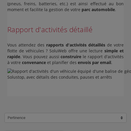
(pneus, freins, batteries, etc.) est ainsi effectué au bon
moment et facilite la gestion de votre
parc automobile
.
Rapport d'activités détaillé
Vous attendez des
rapports d'activités détaillés
de votre
flotte de véhicules ? SoluWeb offre une lecture
simple et
rapide
. Vous pouvez aussi
construire
le rapport d'activités
à votre
convenance
et planifier des
envois par email
.
Pertinence