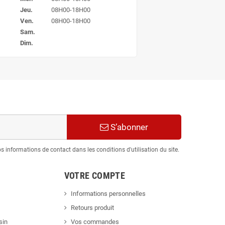
Jeu.
08H00-18H00
Ven.
08H00-18H00
Sam.
Dim.
S’abonner
informations de contact dans les conditions d'utilisation du site.
VOTRE COMPTE
Informations personnelles
Retours produit
sin
Vos commandes