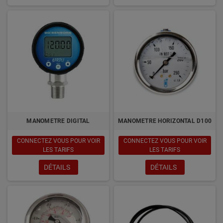
MANOMETRE DIGITAL
MANOMETRE HORIZONTAL D100
CONNECTEZ VOUS POUR VOIR
CONNECTEZ VOUS POUR VOIR
LES TARIFS
LES TARIFS
DÉTAILS
DÉTAILS