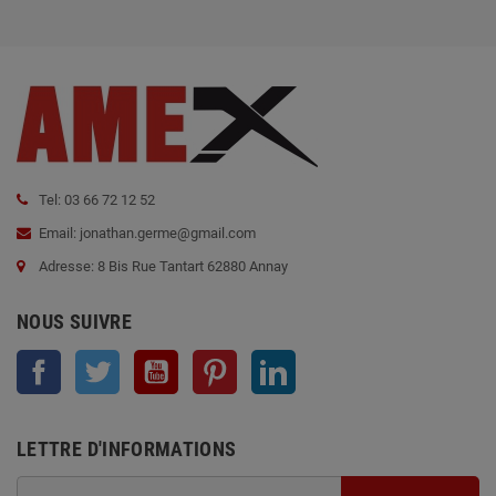
Tel: 03 66 72 12 52
Email: jonathan.germe@gmail.com
Adresse: 8 Bis Rue Tantart 62880 Annay
NOUS SUIVRE
Facebook
Twitter
YouTube
Pinterest
LinkedIn
LETTRE D'INFORMATIONS