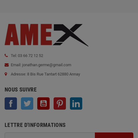
Tel: 03 66 72 12 52
Email: jonathan.germe@gmail.com
Adresse: 8 Bis Rue Tantart 62880 Annay
NOUS SUIVRE
Facebook
Twitter
YouTube
Pinterest
LinkedIn
LETTRE D'INFORMATIONS