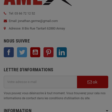
Tel: 03 66 72 12 52
Email: jonathan.germe@gmail.com
Adresse: 8 Bis Rue Tantart 62880 Annay
NOUS SUIVRE
Facebook
Twitter
YouTube
Pinterest
LinkedIn
LETTRE D'INFORMATIONS
ok
Vous pouvez vous désinscrire à tout moment. Vous trouverez pour cela nos
informations de contact dans les conditions d'utilisation du site.
INFORMATION