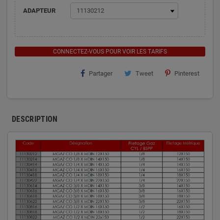
ADAPTEUR
CONNECTEZ-VOUS POUR VOIR LES TARIFS
Partager
Tweet
Pinterest
DESCRIPTION