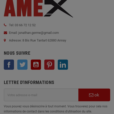
Tel: 03 66 72 12 52
Email: jonathan.germe@gmail.com
Adresse: 8 Bis Rue Tantart 62880 Annay
NOUS SUIVRE
Facebook
Twitter
YouTube
Pinterest
LinkedIn
LETTRE D'INFORMATIONS
ok
Vous pouvez vous désinscrire à tout moment. Vous trouverez pour cela nos
informations de contact dans les conditions d'utilisation du site.