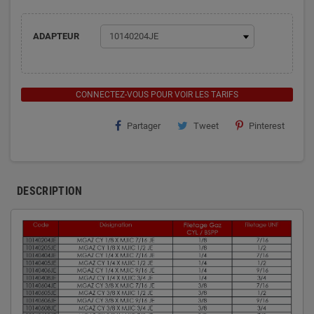
ADAPTEUR
CONNECTEZ-VOUS POUR VOIR LES TARIFS
Partager
Tweet
Pinterest
DESCRIPTION