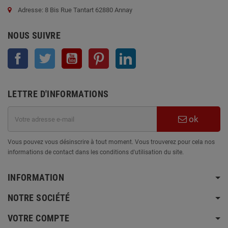
Adresse: 8 Bis Rue Tantart 62880 Annay
NOUS SUIVRE
Facebook
Twitter
YouTube
Pinterest
LinkedIn
LETTRE D'INFORMATIONS
ok
Vous pouvez vous désinscrire à tout moment. Vous trouverez pour cela nos
informations de contact dans les conditions d'utilisation du site.
INFORMATION
NOTRE SOCIÉTÉ
VOTRE COMPTE