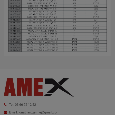
Tel: 03 66 72 12 52
Email: jonathan.germe@gmail.com